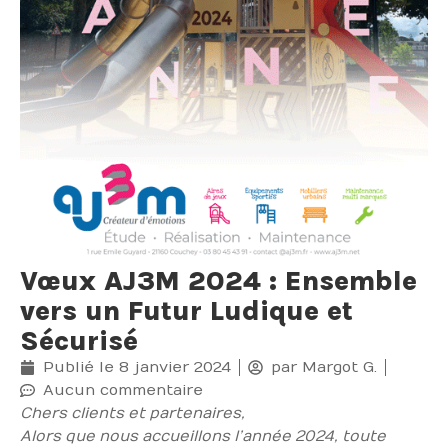
Vœux AJ3M 2024 : Ensemble
vers un Futur Ludique et
Sécurisé
Publié le
8 janvier 2024
par
Margot G.
Aucun commentaire
Chers clients et partenaires,
Alors que nous accueillons l’année 2024, toute