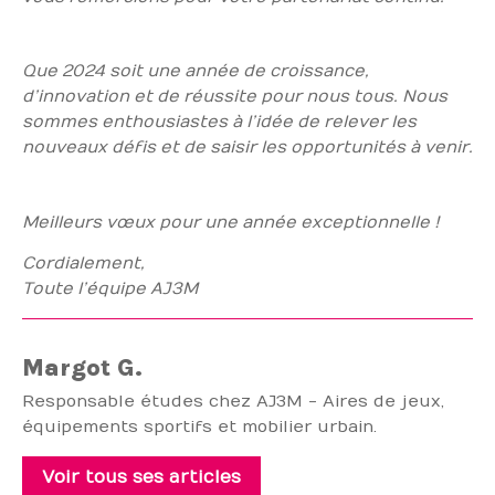
Que 2024 soit une année de croissance,
d’innovation et de réussite pour nous tous. Nous
sommes enthousiastes à l’idée de relever les
nouveaux défis et de saisir les opportunités à venir.
Meilleurs vœux pour une année exceptionnelle !
Cordialement,
Toute l’équipe AJ3M
Margot G.
Responsable études chez AJ3M - Aires de jeux,
équipements sportifs et mobilier urbain.
Voir tous ses articles