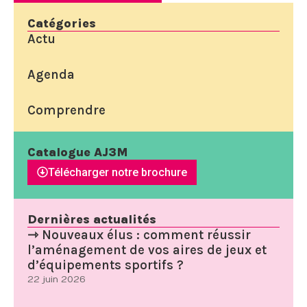
Catégories
Actu
Agenda
Comprendre
Catalogue AJ3M
Télécharger notre brochure
Dernières actualités
⇾ Nouveaux élus : comment réussir
l’aménagement de vos aires de jeux et
d’équipements sportifs ?
22 juin 2026