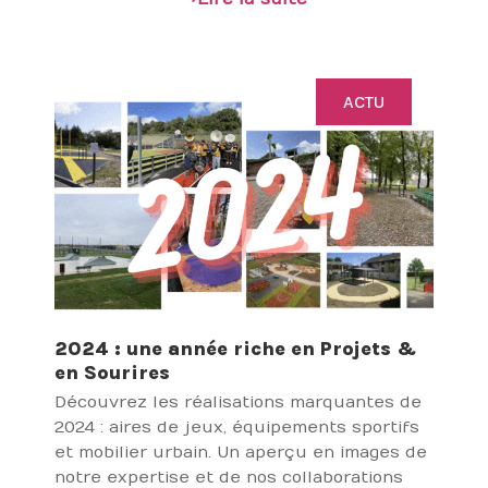
ACTU
2024 : une année riche en Projets &
en Sourires
Découvrez les réalisations marquantes de
2024 : aires de jeux, équipements sportifs
et mobilier urbain. Un aperçu en images de
notre expertise et de nos collaborations