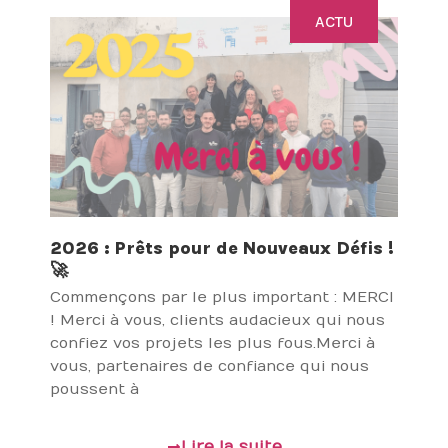
ACTU
2026 : Prêts pour de Nouveaux Défis !
🚀
Commençons par le plus important : MERCI
! Merci à vous, clients audacieux qui nous
confiez vos projets les plus fous.Merci à
vous, partenaires de confiance qui nous
poussent à
Lire la suite