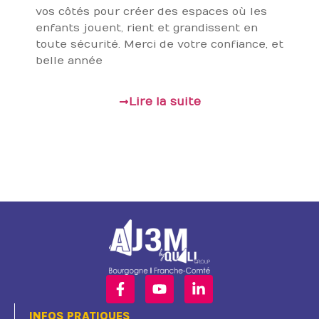
vos côtés pour créer des espaces où les
enfants jouent, rient et grandissent en
toute sécurité. Merci de votre confiance, et
belle année
Lire la suite
INFOS PRATIQUES