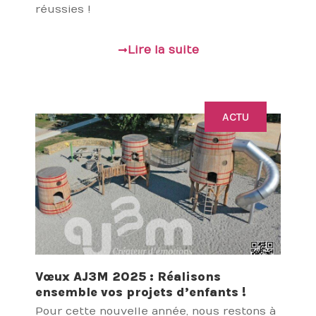
réussies !
Lire la suite
ACTU
Vœux AJ3M 2025 : Réalisons
ensemble vos projets d’enfants !
Pour cette nouvelle année, nous restons à