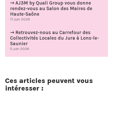
⇾ AJ3M by Quali Group vous donne
rendez-vous au Salon des Maires de
Haute-Saône
17 juin 2026
⇾ Retrouvez-nous au Carrefour des
Collectivités Locales du Jura à Lons-le-
Saunier
5 juin 2026
Ces articles peuvent vous
intéresser :