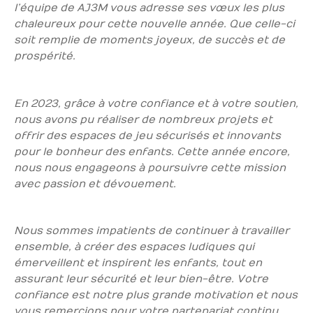
l’équipe de AJ3M vous adresse ses vœux les plus
chaleureux pour cette nouvelle année. Que celle-ci
soit remplie de moments joyeux, de succès et de
prospérité.
En 2023, grâce à votre confiance et à votre soutien,
nous avons pu réaliser de nombreux projets et
offrir des espaces de jeu sécurisés et innovants
pour le bonheur des enfants. Cette année encore,
nous nous engageons à poursuivre cette mission
avec passion et dévouement.
Nous sommes impatients de continuer à travailler
ensemble, à créer des espaces ludiques qui
émerveillent et inspirent les enfants, tout en
assurant leur sécurité et leur bien-être. Votre
confiance est notre plus grande motivation et nous
vous remercions pour votre partenariat continu.