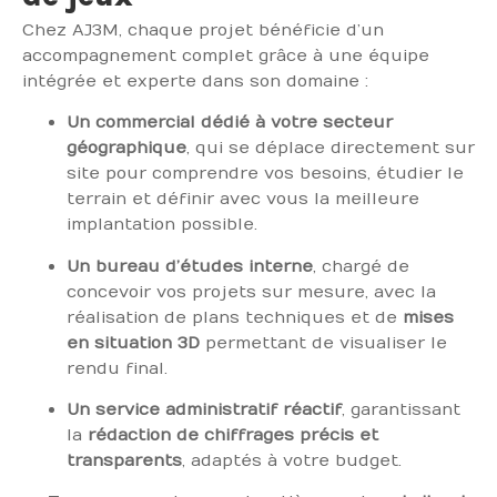
Chez AJ3M, chaque projet bénéficie d’un
accompagnement complet grâce à une équipe
intégrée et experte dans son domaine :
Un commercial dédié à votre secteur
géographique
, qui se déplace directement sur
site pour comprendre vos besoins, étudier le
terrain et définir avec vous la meilleure
implantation possible.
Un bureau d’études interne
, chargé de
concevoir vos projets sur mesure, avec la
réalisation de plans techniques et de
mises
en situation 3D
permettant de visualiser le
rendu final.
Un service administratif réactif
, garantissant
la
rédaction de chiffrages précis et
transparents
, adaptés à votre budget.