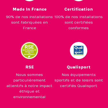
Made In France
Certification
90% de nos installations
100% de nos installations
sont fabriquées en
sont certifiées
France
conformes
RSE
Qualisport
Nous sommes
Nos équipements
particulièrement
sportifs et de loisirs sont
attentifs à notre impact
certifiés Qualisport
éthique et
environnemental