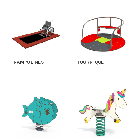
TRAMPOLINES
TOURNIQUET