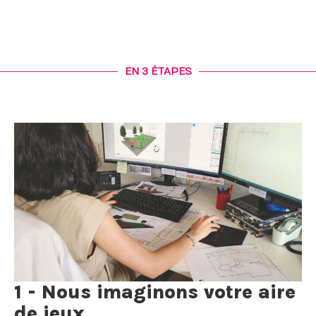
EN 3 ÉTAPES
1 - Nous imaginons votre aire
de jeux