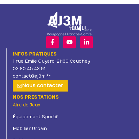
INFOS PRATIQUES
1 rue Émile Guyard, 21160 Couchey
03 80 45 43 91
contact@aj3m.fr
Nous contacter
NOS PRESTATIONS
Aire de Jeux
Équipement Sportif
Mobilier Urbain