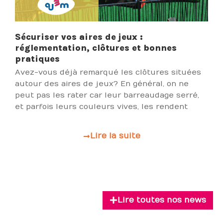
Sécuriser vos aires de jeux :
réglementation, clôtures et bonnes
pratiques
Avez-vous déjà remarqué les clôtures situées
autour des aires de jeux ? En général, on ne
peut pas les rater car leur barreaudage serré,
et parfois leurs couleurs vives, les rendent
Lire la suite
Lire toutes nos news