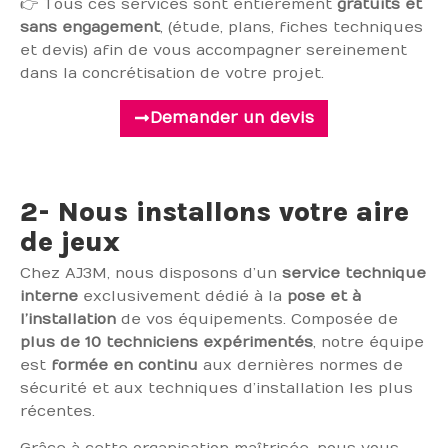
👉 Tous ces services sont entièrement
gratuits et
sans engagement
, (étude, plans, fiches techniques
et devis) afin de vous accompagner sereinement
dans la concrétisation de votre projet.
Demander un devis
2- Nous installons votre aire
de jeux
Chez AJ3M, nous disposons d’un
service technique
interne
exclusivement dédié à la
pose et à
l’installation
de vos équipements. Composée de
plus de 10 techniciens expérimentés
, notre équipe
est
formée en continu
aux dernières normes de
sécurité et aux techniques d’installation les plus
récentes.