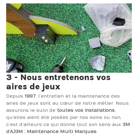
3 - Nous entretenons vos
aires de jeux
Depuis
1997
, l’entretien et la maintenance des
aires de jeux sont au cœur de notre métier. Nous
assurons le suivi de
toutes vos installations
,
qu’elles aient été posées par nos soins ou non,
c’est d’ailleurs ce qui donne tout son sens aux
3M
d’AJ3M : Maintenance Multi Marques
.