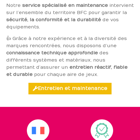
Notre
service spécialisé en maintenance
intervient
sur l’ensemble du territoire BFC pour garantir la
sécurité, la conformité et la durabilité
de vos
équipements.
👍 Grâce à notre expérience et à la diversité des
marques rencontrées, nous disposons d’une
connaissance technique approfondie
des
différents systèmes et matériaux, nous
permettant d’assurer un
entretien réactif, fiable
et durable
pour chaque aire de jeux.
Entretien et maintenance