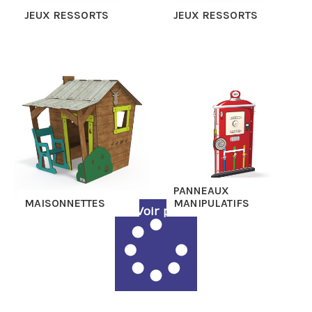
JEUX RESSORTS
JEUX RESSORTS
PANNEAUX
MAISONNETTES
MANIPULATIFS
Voir plus