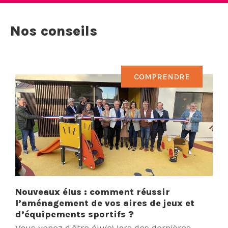
Nos conseils
COMPRENDRE
Nouveaux élus : comment réussir
l’aménagement de vos aires de jeux et
d’équipements sportifs ?