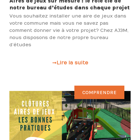
Aires de jeux sur mesure : le rôle clé de
notre bureau d’études dans chaque projet
Vous souhaitez installer une aire de jeux dans
votre commune mais vous ne savez pas
comment donner vie à votre projet ? Chez AJ3M,
nous disposons de notre propre bureau
d’études
Lire la suite
COMPRENDRE