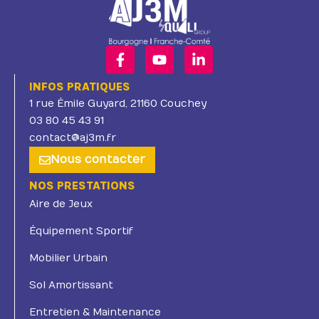
INFOS PRATIQUES
1 rue Émile Guyard, 21160 Couchey
03 80 45 43 91
contact@aj3m.fr
Nous contacter
NOS PRESTATIONS
Aire de Jeux
Équipement Sportif
Mobilier Urbain
Sol Amortissant
Entretien & Maintenance