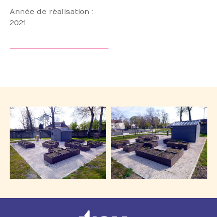
Année de réalisation :
2021