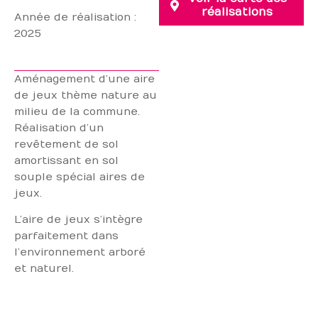
réalisations
Année de réalisation :
2025
Aménagement d’une aire
de jeux thème nature au
milieu de la commune.
Réalisation d’un
revêtement de sol
amortissant en sol
souple spécial aires de
jeux.
L’aire de jeux s’intègre
parfaitement dans
l’environnement arboré
et naturel.